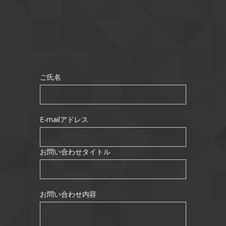
ご氏名
E-mailアドレス
お問い合わせタイトル
お問い合わせ内容