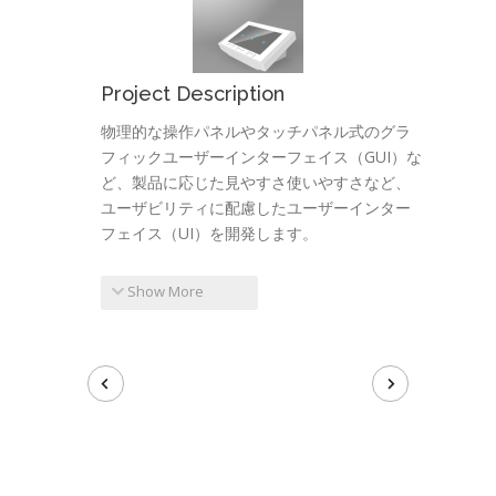
Project Description
物理的な操作パネルやタッチパネル式のグラ
フィックユーザーインターフェイス（GUI）な
ど、製品に応じた見やすさ使いやすさなど、
ユーザビリティに配慮したユーザーインター
フェイス（UI）を開発します。
Show More