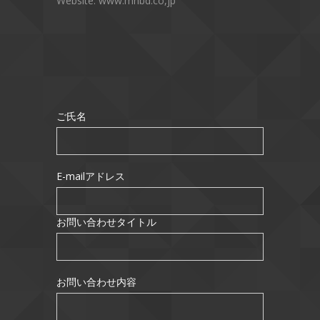
Website: www.mnbd.co,jp
ご氏名
E-mailアドレス
お問い合わせタイトル
お問い合わせ内容