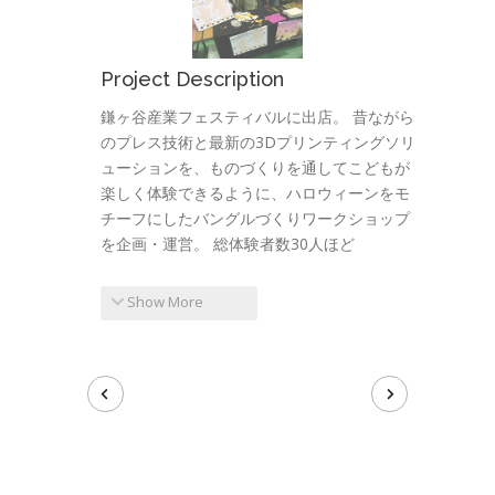
Project Description
鎌ヶ谷産業フェスティバルに出店。 昔ながら
のプレス技術と最新の3Dプリンティングソリ
ューションを、ものづくりを通してこどもが
楽しく体験できるように、ハロウィーンをモ
チーフにしたバングルづくりワークショップ
を企画・運営。 総体験者数30人ほど
Show More